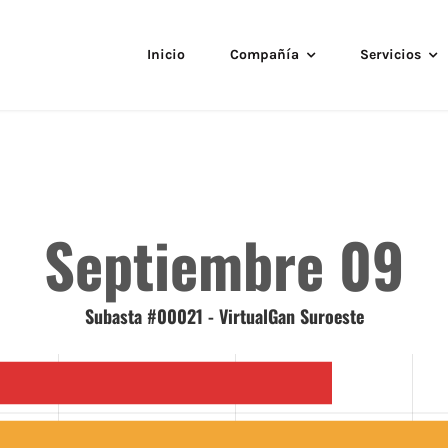
Inicio
Compañía
Servicios
Septiembre 09
Subasta #00021 - VirtualGan Suroeste