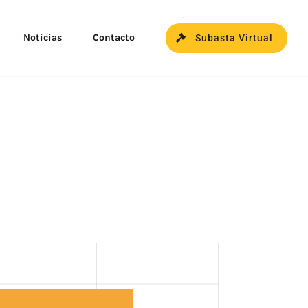
Noticias
Contacto
Subasta Virtual