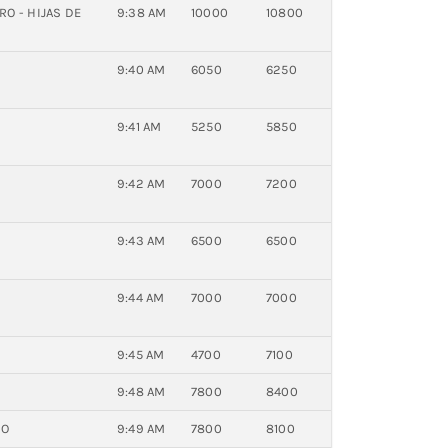
RO - HIJAS DE
9:38 AM
10000
10800
9:40 AM
6050
6250
9:41 AM
5250
5850
9:42 AM
7000
7200
9:43 AM
6500
6500
9:44 AM
7000
7000
9:45 AM
4700
7100
9:48 AM
7800
8400
TO
9:49 AM
7800
8100