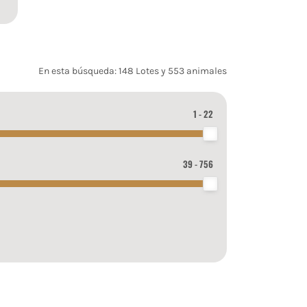
En esta búsqueda: 148 Lotes y 553 animales
1 - 22
39 - 756