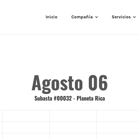
Inicio
Compañía
Servicios
Agosto 06
Subasta #00032 - Planeta Rica