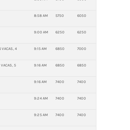
8:58 AM
5750
6050
9:00 AM
6250
6250
 VACAS, 4
9:15 AM
6850
7000
 VACAS, 5
9:16 AM
6850
6850
9:16 AM
7400
7400
9:24 AM
7400
7400
9:25 AM
7400
7400