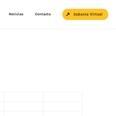
Noticias
Contacto
Subasta Virtual