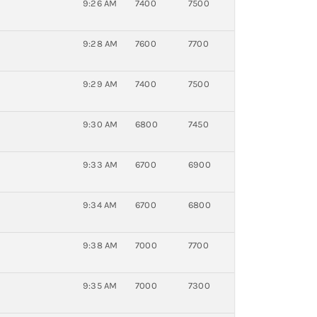
9:26 AM
7400
7500
9:28 AM
7600
7700
9:29 AM
7400
7500
9:30 AM
6800
7450
9:33 AM
6700
6900
9:34 AM
6700
6800
9:38 AM
7000
7700
9:35 AM
7000
7300