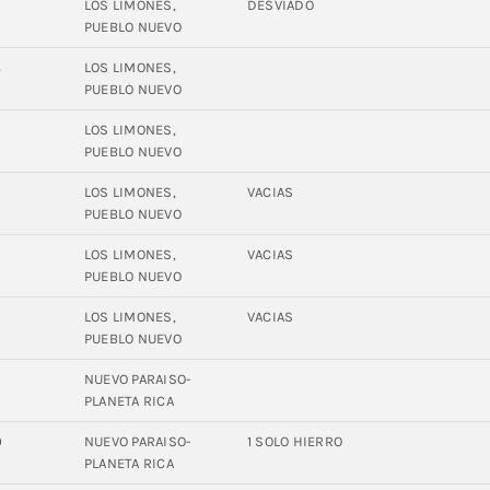
0
LOS LIMONES,
DESVIADO
PUEBLO NUEVO
8
LOS LIMONES,
PUEBLO NUEVO
LOS LIMONES,
PUEBLO NUEVO
LOS LIMONES,
VACIAS
PUEBLO NUEVO
2
LOS LIMONES,
VACIAS
PUEBLO NUEVO
LOS LIMONES,
VACIAS
PUEBLO NUEVO
2
NUEVO PARAISO-
PLANETA RICA
0
NUEVO PARAISO-
1 SOLO HIERRO
PLANETA RICA