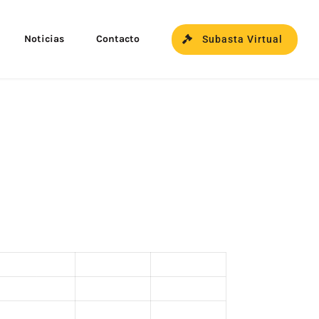
Noticias
Contacto
Subasta Virtual