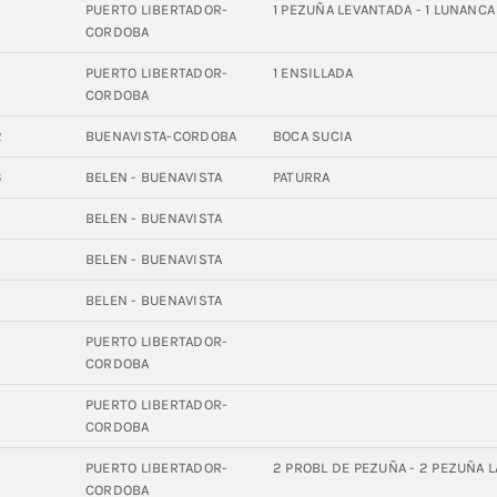
PUERTO LIBERTADOR-
1 PEZUÑA LEVANTADA - 1 LUNANCA
CORDOBA
6
PUERTO LIBERTADOR-
1 ENSILLADA
CORDOBA
2
BUENAVISTA-CORDOBA
BOCA SUCIA
6
BELEN - BUENAVISTA
PATURRA
9
BELEN - BUENAVISTA
BELEN - BUENAVISTA
BELEN - BUENAVISTA
9
PUERTO LIBERTADOR-
CORDOBA
4
PUERTO LIBERTADOR-
CORDOBA
PUERTO LIBERTADOR-
2 PROBL DE PEZUÑA - 2 PEZUÑA 
CORDOBA