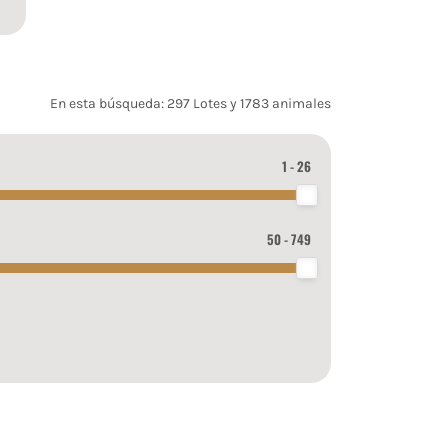
En esta búsqueda: 297 Lotes y 1783 animales
1 - 26
50 - 749