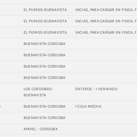
EL PUYASO-BUENAVISTA
VACIAS, PARA CARGAR EN FINCA, 
2
EL PUYASO-BUENAVISTA
VACIAS, PARA CARGAR EN FINCA, 
0
EL PUYASO-BUENAVISTA
VACIAS, PARA CARGAR EN FINCA, 
6
BUENAVISTA-CORDOBA
BUENAVISTA-CORDOBA
BUENAVISTA-CORDOBA
BUENAVISTA-CORDOBA
7
LOS CORDOBAS-
ENTEROS - 1 HERNIADO
BUENAVISTA
8
BUENAVISTA-CORDOBA
1 COLA MOCHA
BUENAVISTA-CORDOBA
AYAPEL - CORDOBA