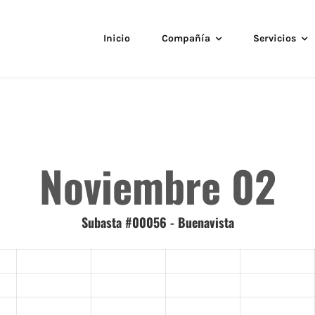
Inicio
Compañía
Servicios
Noviembre 02
Subasta #00056 - Buenavista