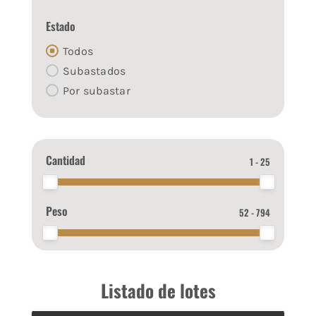
Estado
Todos
Subastados
Por subastar
Cantidad
1 - 25
Peso
52 - 794
Listado de lotes