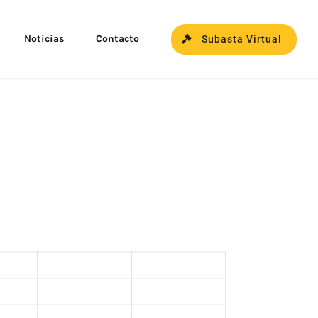
Noticias
Contacto
Subasta Virtual