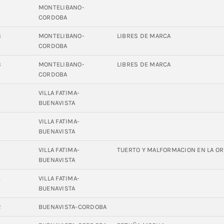
MONTELIBANO-
CORDOBA
3
MONTELIBANO-
LIBRES DE MARCA
CORDOBA
3
MONTELIBANO-
LIBRES DE MARCA
CORDOBA
0
VILLA FATIMA-
BUENAVISTA
0
VILLA FATIMA-
BUENAVISTA
4
VILLA FATIMA-
TUERTO Y MALFORMACION EN LA OR
BUENAVISTA
8
VILLA FATIMA-
BUENAVISTA
2
BUENAVISTA-CORDOBA