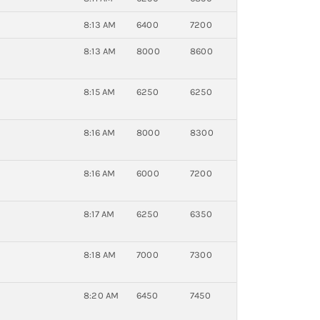
8:13 AM
6400
7200
8:13 AM
8000
8600
8:15 AM
6250
6250
8:16 AM
8000
8300
8:16 AM
6000
7200
8:17 AM
6250
6350
8:18 AM
7000
7300
8:20 AM
6450
7450