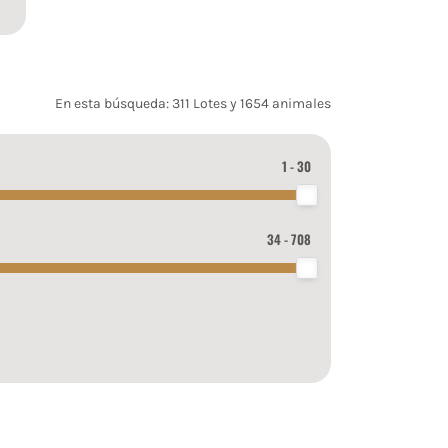
En esta búsqueda: 311 Lotes y 1654 animales
1 - 30
34 - 708